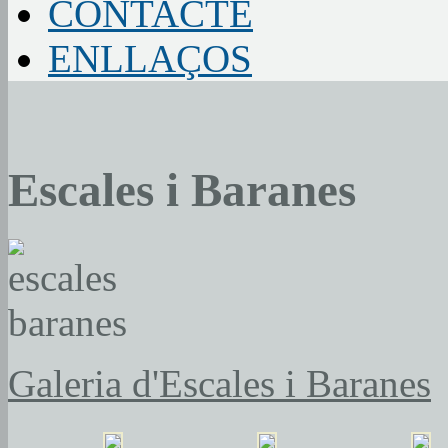
CONTACTE
ENLLAÇOS
Escales i Baranes
Galeria d'Escales i Baranes