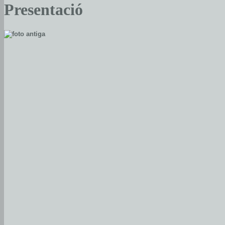
Presentació